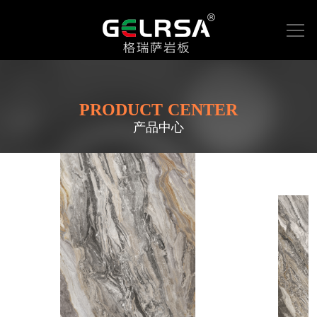
首页
产品中心
新闻中心
PRODUCT CENTER
产品中心
工程案例
加盟合作
联系我们
EN