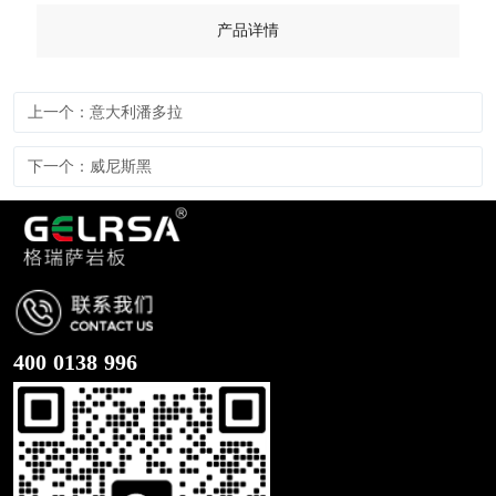
产品详情
上一个：意大利潘多拉
下一个：威尼斯黑
400 0138 996