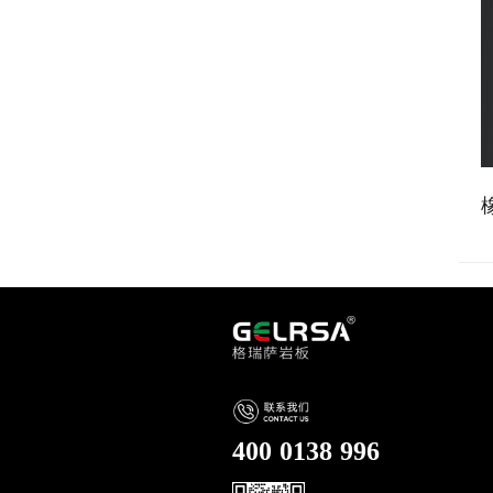
400 0138 996