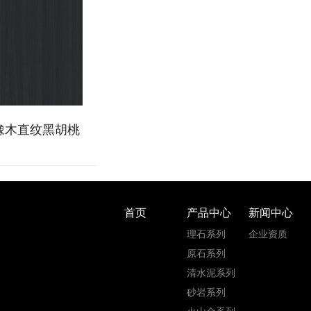
橡木直纹黑胡桃
首页
产品中心
新闻中心
理石系列
企业资质
原石系列
清水泥系列
砂岩系列