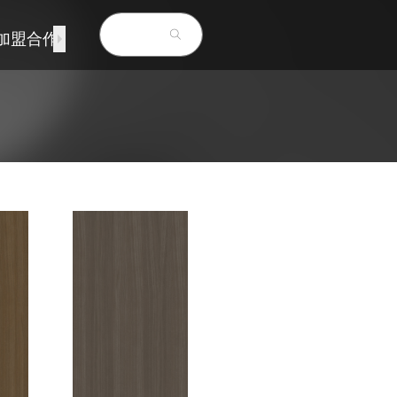
加盟合作
联系我们
EN