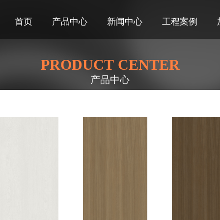
首页
产品中心
新闻中心
工程案例
PRODUCT CENTER
产品中心