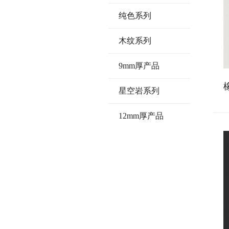
纯色系列
木纹系列
9mm厚产品
星空岩系列
12mm厚产品