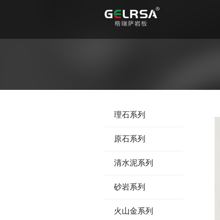
理石系列
原石系列
清水泥系列
砂岩系列
火山金系列